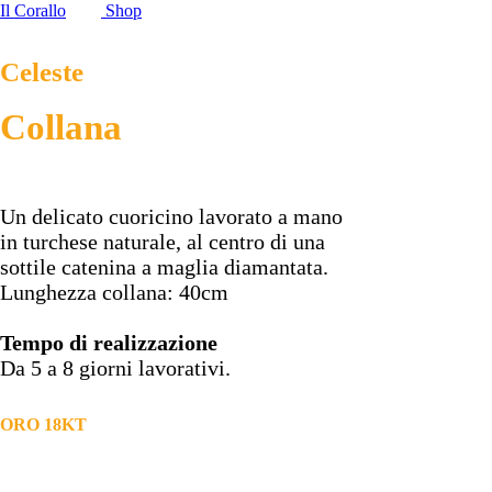
Il Corallo
Shop
Celeste
Collana
Un delicato cuoricino lavorato a mano
in turchese naturale, al centro di una
sottile catenina a maglia diamantata.
Lunghezza collana: 40cm
Tempo di realizzazione
Da 5 a 8 giorni lavorativi.
ORO 18KT