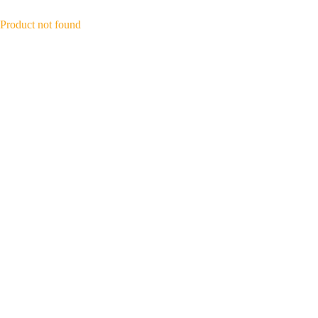
Product not found